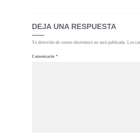
DEJA UNA RESPUESTA
Tu dirección de correo electrónico no será publicada.
Los ca
Comentario
*