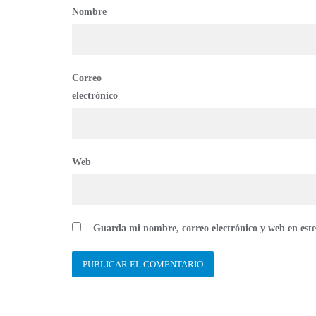
Nombre
Correo
electrónico
Web
Guarda mi nombre, correo electrónico y web en est