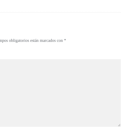
mpos obligatorios están marcados con
*