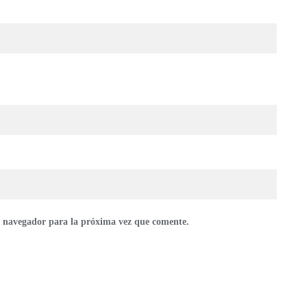
e navegador para la próxima vez que comente.