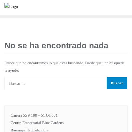
No se ha encontrado nada
Parece que no encontramos lo que estás buscando. Puede que una búsqueda
te ayude.
Carrera 55 # 100 – 51 Of. 601
Centro Empresarial Blue Gardens
Barranquilla, Colombia.