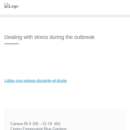
Dealing with stress during the outbreak
Lidiar-con-estres-durante-el-brote
Carrera 55 # 100 – 51 Of. 601
Centro Empresarial Blue Gardens